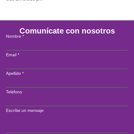
Comunícate con nosotros
Nombre
*
Email
*
Apellido
*
Teléfono
Escríbe un mensaje