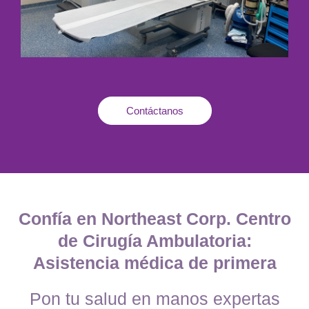
Contáctanos
Confía en Northeast Corp. Centro
de Cirugía Ambulatoria:
Asistencia médica de primera
Pon tu salud en manos expertas