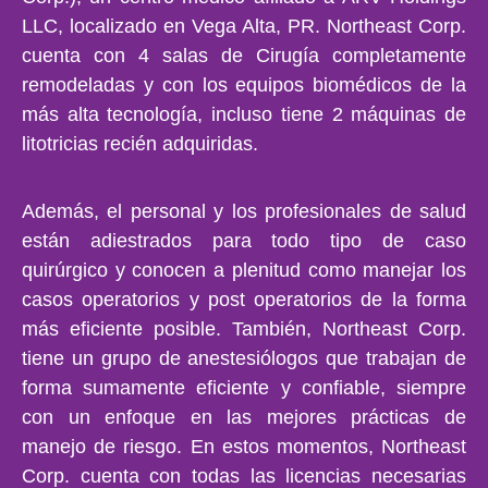
LLC, localizado en Vega Alta, PR. Northeast Corp.
cuenta con 4 salas de Cirugía completamente
remodeladas y con los equipos biomédicos de la
más alta tecnología, incluso tiene 2 máquinas de
litotricias recién adquiridas.
Además, el personal y los profesionales de salud
están adiestrados para todo tipo de caso
quirúrgico y conocen a plenitud como manejar los
casos operatorios y post operatorios de la forma
más eficiente posible. También, Northeast Corp.
tiene un grupo de anestesiólogos que trabajan de
forma sumamente eficiente y confiable, siempre
con un enfoque en las mejores prácticas de
manejo de riesgo. En estos momentos, Northeast
Corp. cuenta con todas las licencias necesarias