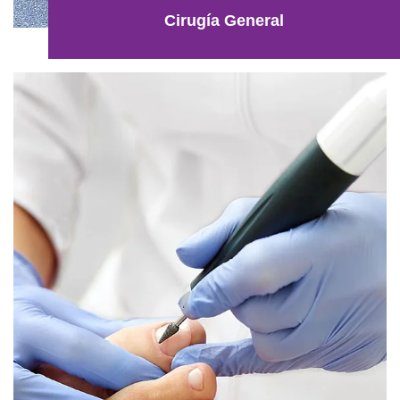
Cirugía General