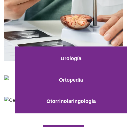
Urología
Ortopedia
Otorrinolaringología