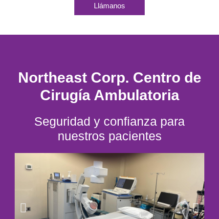
Llámanos
Northeast Corp. Centro de
Cirugía Ambulatoria
Seguridad y confianza para
nuestros pacientes