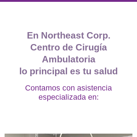
En Northeast Corp.
Centro de Cirugía
Ambulatoria
lo principal es tu salud
Contamos con asistencia
especializada en: