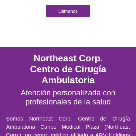
Llámanos
Northeast Corp.
Centro de Cirugía
Ambulatoria
Atención personalizada con
profesionales de la salud
Somos Northeast Corp. Centro de Cirugía
Ambulatoria Caribe Medical Plaza (Northeast
Corp.), un centro médico afiliado a ARV Holdings