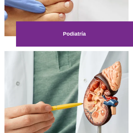
Podiatría