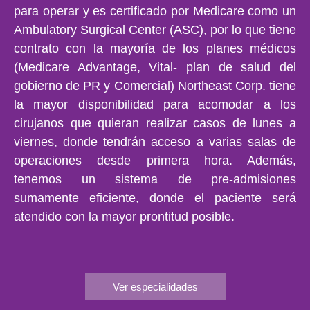
para operar y es certificado por Medicare como un
Ambulatory Surgical Center (ASC), por lo que tiene
contrato con la mayoría de los planes médicos
(Medicare Advantage, Vital- plan de salud del
gobierno de PR y Comercial) Northeast Corp. tiene
la mayor disponibilidad para acomodar a los
cirujanos que quieran realizar casos de lunes a
viernes, donde tendrán acceso a varias salas de
operaciones desde primera hora. Además,
tenemos un sistema de pre-admisiones
sumamente eficiente, donde el paciente será
atendido con la mayor prontitud posible.
Ver especialidades